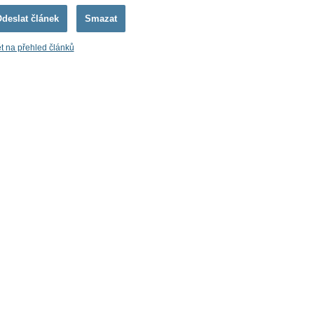
t na přehled článků